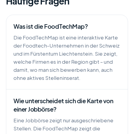
Häufige Fragen
Was ist die FoodTechMap?
Die FoodTechMap ist eine interaktive Karte
der Foodtech-Unternehmen in der Schweiz
und im Fürstentum Liechtenstein. Sie zeigt,
welche Firmen es in der Region gibt – und
damit, wo man sich bewerben kann, auch
ohne aktives Stelleninserat.
Wie unterscheidet sich die Karte von
einer Jobbörse?
Eine Jobbörse zeigt nur ausgeschriebene
Stellen. Die FoodTechMap zeigt die