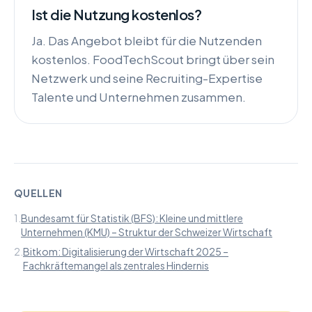
Ist die Nutzung kostenlos?
Ja. Das Angebot bleibt für die Nutzenden
kostenlos. FoodTechScout bringt über sein
Netzwerk und seine Recruiting-Expertise
Talente und Unternehmen zusammen.
QUELLEN
1.
Bundesamt für Statistik (BFS): Kleine und mittlere
Unternehmen (KMU) – Struktur der Schweizer Wirtschaft
2.
Bitkom: Digitalisierung der Wirtschaft 2025 –
Fachkräftemangel als zentrales Hindernis