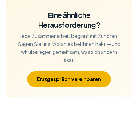
Eine ähnliche
Herausforderung?
Jede Zusammenarbeit beginnt mit Zuhören.
Sagen Sie uns, woran es bei Ihnen hakt — und
wir überlegen gemeinsam, was sich ändern
lässt.
Erstgespräch vereinbaren